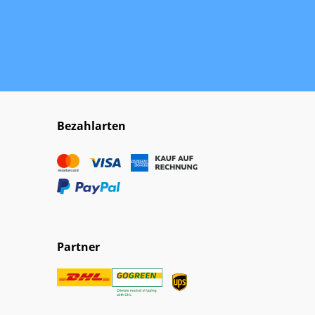
Bezahlarten
Partner