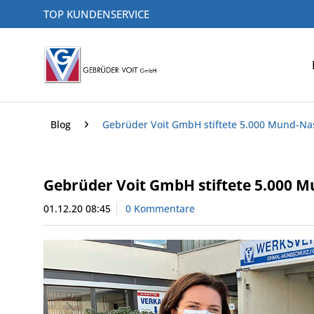
TOP KUNDENSERVICE
Blog
Gebrüder Voit GmbH stiftete 5.000 Mund-N
Gebrüder Voit GmbH stiftete 5.000 
01.12.20 08:45
0 Kommentare