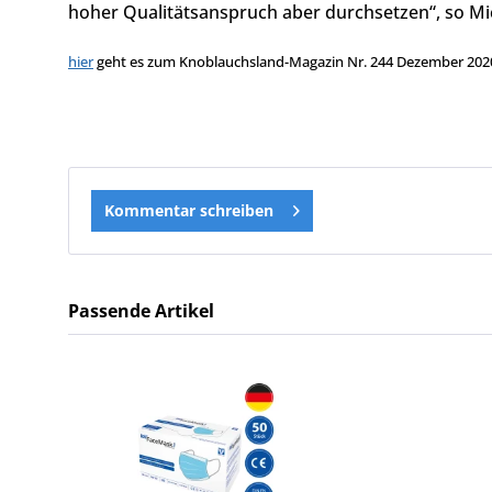
hoher Qualitätsanspruch aber durchsetzen“, so Mi
hier
geht es zum Knoblauchsland-Magazin Nr. 244 Dezember 202
Kommentar schreiben
Passende Artikel