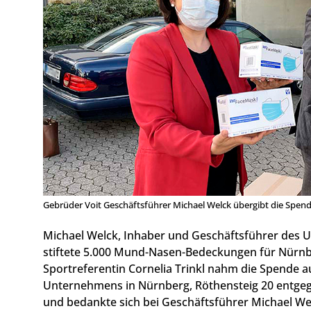
Gebrüder Voit Geschäftsführer Michael Welck übergibt die Spende
Michael Welck, Inhaber und Geschäftsführer des
stiftete 5.000 Mund-Nasen-Bedeckungen für Nürnbe
Sportreferentin Cornelia Trinkl nahm die Spende 
Unternehmens in Nürnberg, Röthensteig 20 entgege
und bedankte sich bei Geschäftsführer Michael Wel