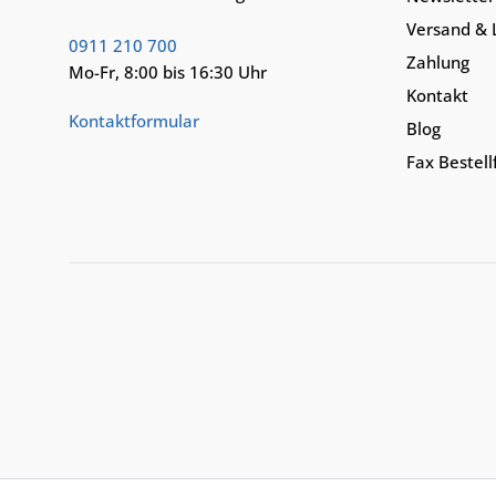
Versand & 
0911 210 700
Zahlung
Mo-Fr, 8:00 bis 16:30 Uhr
Kontakt
Kontaktformular
Blog
Fax Bestel