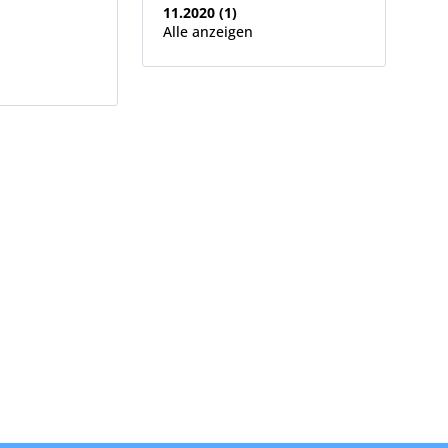
11.2020 (1)
Alle anzeigen