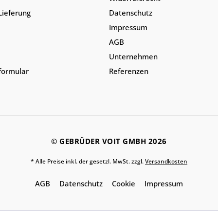
Lieferung
Datenschutz
Impressum
AGB
Unternehmen
lformular
Referenzen
© GEBRÜDER VOIT GMBH 2026
* Alle Preise inkl. der gesetzl. MwSt. zzgl.
Versandkosten
AGB
Datenschutz
Cookie
Impressum