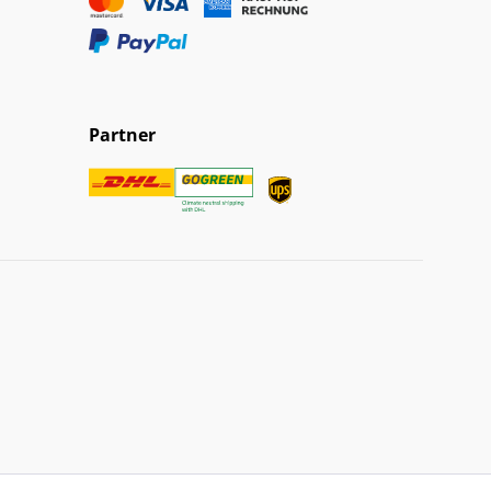
Partner