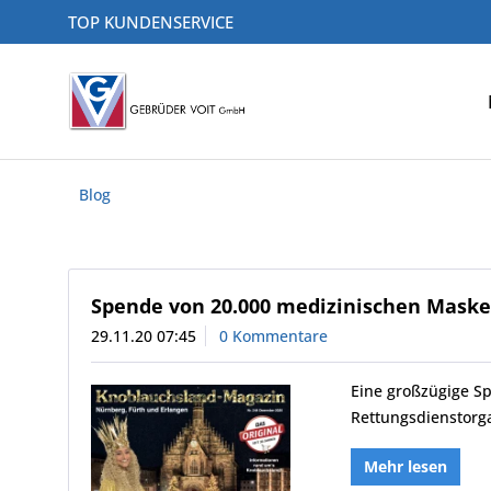
TOP KUNDENSERVICE
Blog
Spende von 20.000 medizinischen Maske
29.11.20 07:45
0 Kommentare
Eine großzügige S
Rettungsdienstorga
Mehr lesen